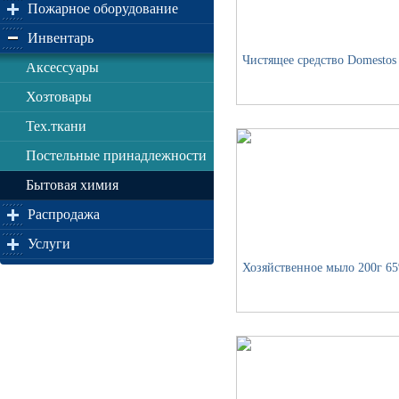
Пожарное оборудование
Инвентарь
Чистящее средство Domestos
Аксессуары
Хозтовары
Тех.ткани
Постельные принадлежности
Бытовая химия
Распродажа
Услуги
Хозяйственное мыло 200г 6