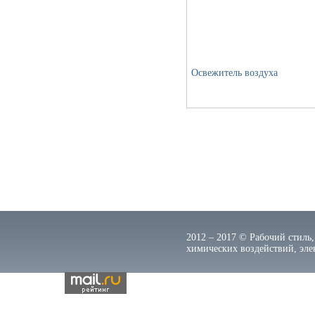
Освежитель воздуха
2012 – 2017 © Рабочий стиль,
химических воздействий, элек