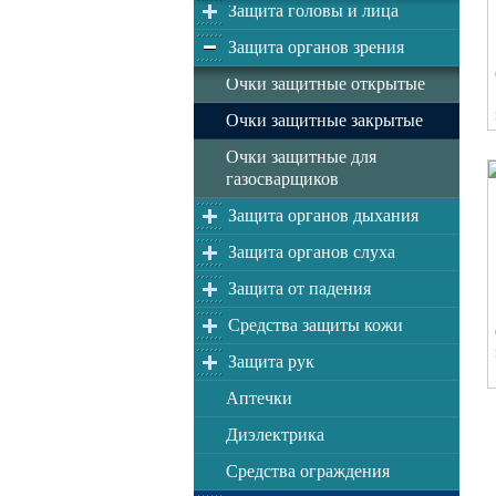
Защита головы и лица
Защита органов зрения
Очки защитные открытые
Очки защитные закрытые
Очки защитные для
газосварщиков
Защита органов дыхания
Защита органов слуха
Защита от падения
Средства защиты кожи
Защита рук
Аптечки
Диэлектрика
Средства ограждения