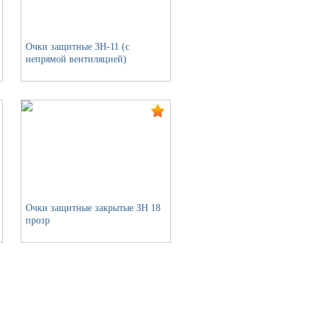
Очки защитные ЗН-11 (с
непрямой вентиляцией)
Очки защитные закрытые ЗН 18
прозр