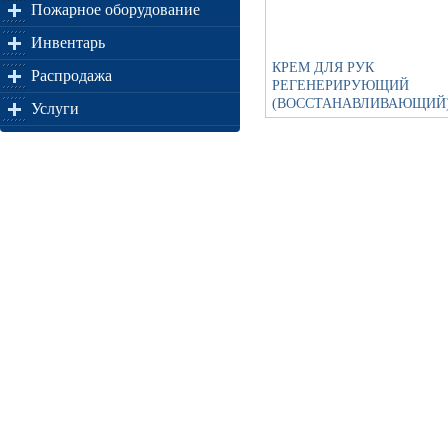
Пожарное оборудование
Инвентарь
КРЕМ ДЛЯ РУК
Распродажа
РЕГЕНЕРИРУЮЩИЙ
(ВОССТАНАВЛИВАЮЩИЙ
Услуги