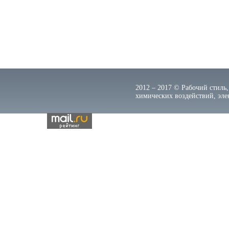
2012 – 2017 © Рабочий стиль,
химических воздействий, элек