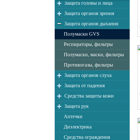
Защита головы и лица
Защита органов зрения
Защита органов дыхания
Полумаски GVS
Респираторы, фильтры
Полумаски, маски, фильтры
Противогазы, фильтры
Защита органов слуха
Защита от падения
Средства защиты кожи
Защита рук
Аптечки
Диэлектрика
Средства ограждения