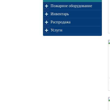
Пожарное оборудование
Инвентарь
Распродажа
Услуги