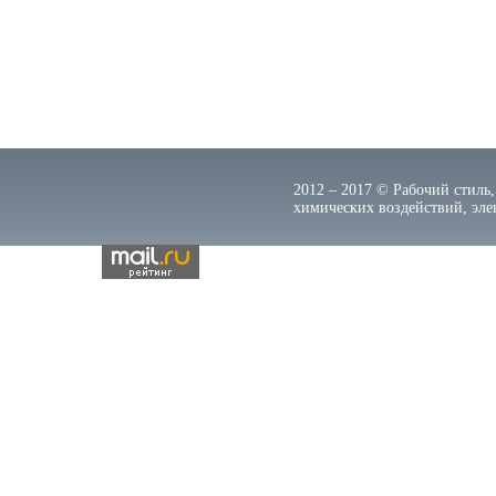
2012 – 2017 © Рабочий стиль,
химических воздействий, элек