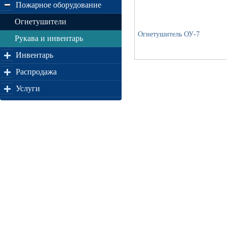
Пожарное оборудование
Огнетушители
Огнетушитель ОУ-7
Рукава и инвентарь
Инвентарь
Распродажа
Услуги