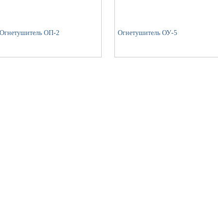
Огнетушитель ОП-2
Огнетушитель ОУ-5