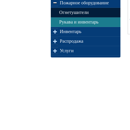
Пожарное оборудование
Огнетушители
Рукава и инвентарь
Инвентарь
Распродажа
Услуги