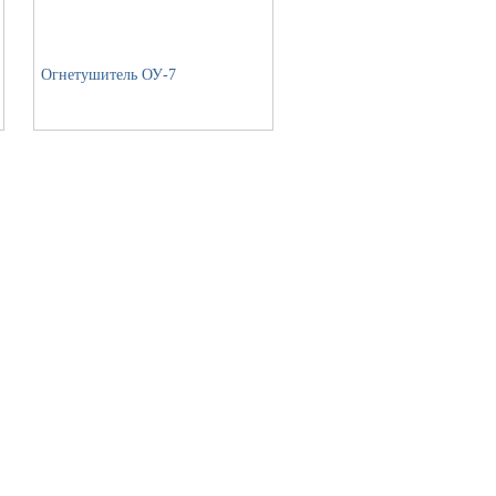
Огнетушитель ОУ-7