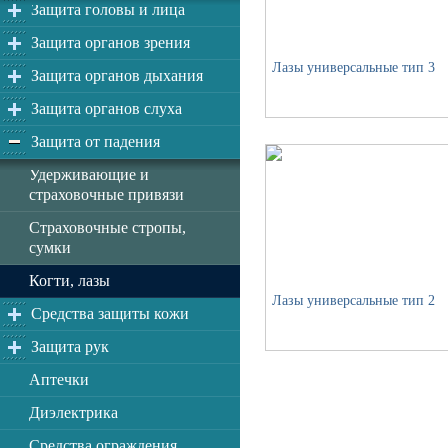
Защита головы и лица
Защита органов зрения
Лазы универсальные тип 3
Защита органов дыхания
Защита органов слуха
Защита от падения
Удерживающие и
страховочные привязи
Страховочные стропы,
сумки
Когти, лазы
Лазы универсальные тип 2
Средства защиты кожи
Защита рук
Аптечки
Диэлектрика
Средства ограждения