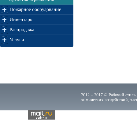
Пожарное оборудование
Инвентарь
Распродажа
Услуги
2012 – 2017 © Рабочий стиль,
химических воздействий, элек