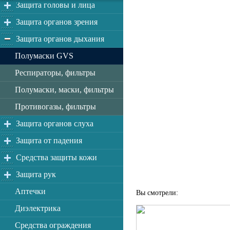
Защита головы и лица
Защита органов зрения
Защита органов дыхания
Полумаски GVS
Респираторы, фильтры
Полумаски, маски, фильтры
Противогазы, фильтры
Защита органов слуха
Защита от падения
Средства защиты кожи
Защита рук
Аптечки
Вы смотрели:
Диэлектрика
Средства ограждения