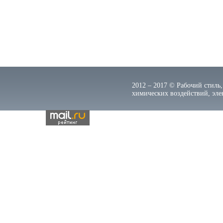
2012 – 2017 © Рабочий стиль,
химических воздействий, элек