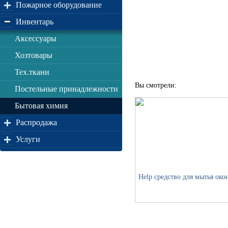
Пожарное оборудование
Инвентарь
Аксессуары
Хозтовары
Тех.ткани
Вы смотрели:
Постельные принадлежности
Бытовая химия
Распродажа
Услуги
Help средство для мытья око