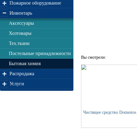
Пожарное оборудование
Инвентарь
Аксессуары
Хозтовары
Тех.ткани
Постельные принадлежности
Вы смотрели:
Бытовая химия
Распродажа
Услуги
Чистящее средство Domestos