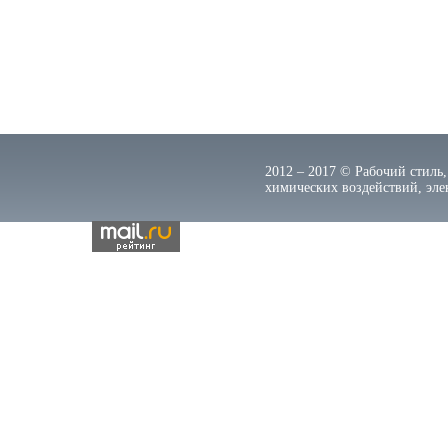
2012 – 2017 © Рабочий стиль,
химических воздействий, элек