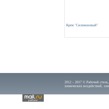
Крем "Силиконовый"
2012 – 2017 © Рабочий стиль,
химических воздействий, элек