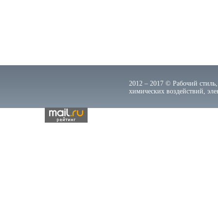
2012 – 2017 © Рабочий стиль,
химических воздействий, элек