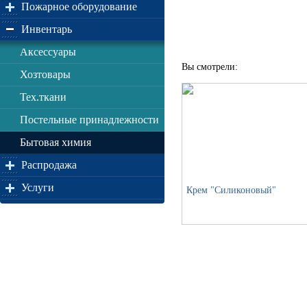
Пожарное оборудование
Инвентарь
Аксессуары
Вы смотрели:
Хозтовары
Тех.ткани
Постельные принадлежности
Бытовая химия
Распродажа
Услуги
Крем "Силиконовый"