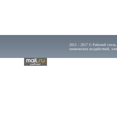
2012 – 2017 © Рабочий стиль,
химических воздействий, элек