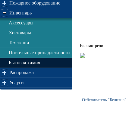
Пожарное оборудование
Инвентарь
Аксессуары
Хозтовары
Тех.ткани
Вы смотрели:
Постельные принадлежности
Бытовая химия
Распродажа
Услуги
Отбеливатель "Белизна"