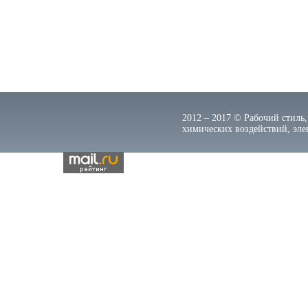
2012 – 2017 © Рабочий стиль,
химических воздействий, элек