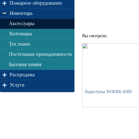
Пожарное оборудование
Инвентарь
Аксессуары
Хозтовары
Вы смотрели:
Тех.ткани
Постельные принадлежности
Бытовая химия
Распродажа
Услуги
Ледоступы WOODLAND