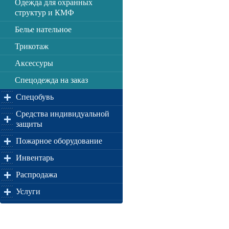
Одежда для охранных
структур и КМФ
Белье нательное
Трикотаж
Аксессуры
Спецодежда на заказ
Спецобувь
Средства индивидуальной
защиты
Пожарное оборудование
Инвентарь
Распродажа
Услуги