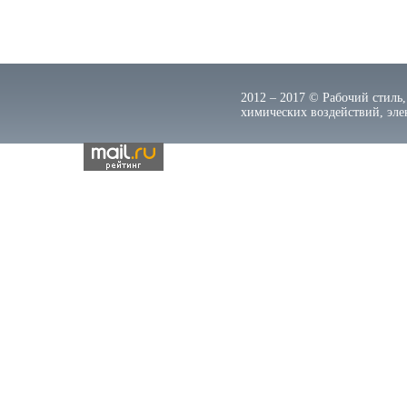
2012 – 2017 © Рабочий стиль,
химических воздействий, элек