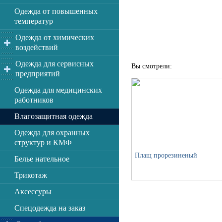
Одежда от повышенных
температур
Одежда от химических
воздействий
Одежда для сервисных
Вы смотрели:
предприятий
Одежда для медицинских
работников
Влагозащитная одежда
Одежда для охранных
структур и КМФ
Плащ прорезиненый
Белье нательное
Трикотаж
Аксессуры
Спецодежда на заказ