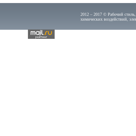
2012 – 2017 © Рабочий стиль,
химических воздействий, элек