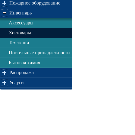
Пожарное оборудование
Инвентарь
Аксессуары
Хозтовары
Тех.ткани
Постельные принадлежности
Бытовая химия
Распродажа
Услуги