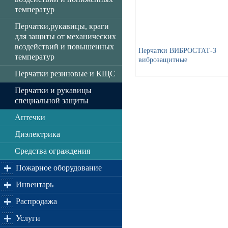
температур
Перчатки,рукавицы, краги
для защиты от механических
воздействий и повышенных
Перчатки ВИБРОСТАТ-3
температур
виброзащитные
Перчатки резиновые и КЩС
Перчатки и рукавицы
специальной защиты
Аптечки
Диэлектрика
Средства ограждения
Пожарное оборудование
Инвентарь
Распродажа
Услуги