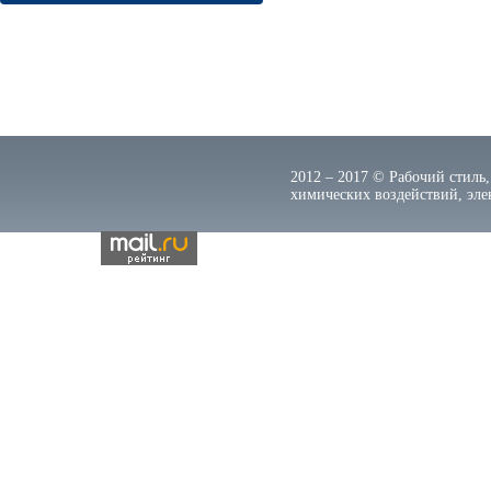
2012 – 2017 © Рабочий стиль,
химических воздействий, элек