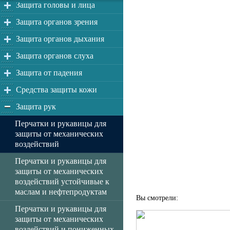
Защита головы и лица
Защита органов зрения
Защита органов дыхания
Защита органов слуха
Защита от падения
Средства защиты кожи
Защита рук
Перчатки и рукавицы для
защиты от механических
воздействий
Перчатки и рукавицы для
защиты от механических
воздействий устойчивые к
маслам и нефтепродуктам
Вы смотрели:
Перчатки и рукавицы для
защиты от механических
воздействий и пониженных