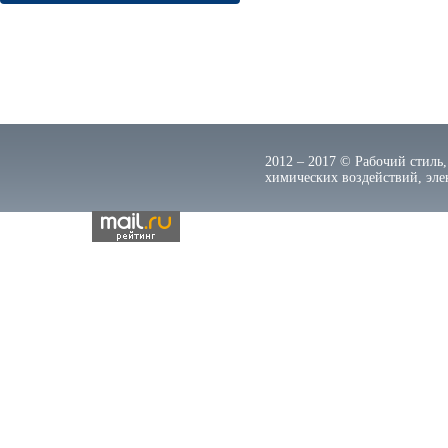
2012 – 2017 © Рабочий стиль,
химических воздействий, элек