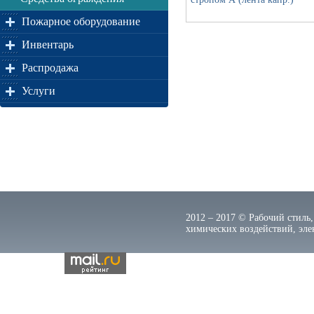
Пожарное оборудование
Инвентарь
Распродажа
Услуги
2012 – 2017 © Рабочий стиль,
химических воздействий, элек