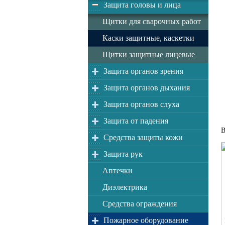
Защита головы и лица
Щитки для сварочных работ
Каски защитные, каскетки
Щитки защитные лицевые
Защита органов зрения
Защита органов дыхания
Защита органов слуха
Защита от падения
В
Средства защиты кожи
Защита рук
Аптечки
Диэлектрика
Средства ограждения
Пожарное оборудование