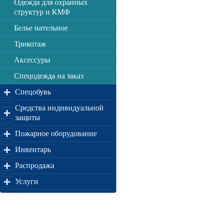
Одежда для охранных
структур и КМФ
Белье нательное
Трикотаж
Аксессуры
Спецодежда на заказ
Спецобувь
Средства индивидуальной
защиты
Пожарное оборудование
Инвентарь
Распродажа
Услуги