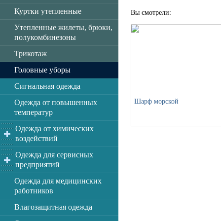
Куртки утепленные
Вы смотрели:
Утепленные жилеты, брюки,
полукомбинезоны
Трикотаж
Головные уборы
Сигнальная одежда
Шарф морской
Одежда от повышенных
температур
Одежда от химических
воздействий
Одежда для сервисных
предприятий
Одежда для медицинских
работников
Влагозащитная одежда