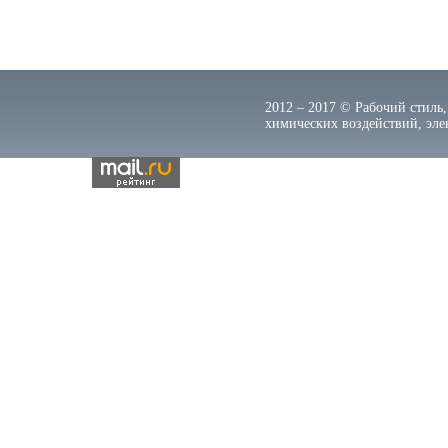
2012 – 2017 © Рабочий стиль,
химических воздействий, элек