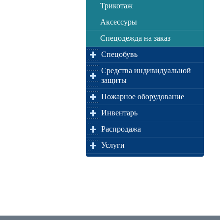
Трикотаж
Аксессуры
Спецодежда на заказ
Спецобувь
Средства индивидуальной
защиты
Пожарное оборудование
Инвентарь
Распродажа
Услуги