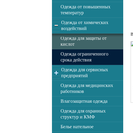
Одежда от повышенных
температур
Одежда от химических
воздействий
В
Одежда для защиты от
кислот
Одежда ограниченного
срока действия
Одежда для сервисных
предприятий
Одежда для медицинских
работников
Влагозащитная одежда
Одежда для охранных
структур и КМФ
Белье нательное