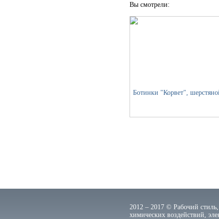
Вы смотрели:
Ботинки "Корвет", шерстяно
2012 – 2017 © Рабочий стиль,
химических воздействий, элек