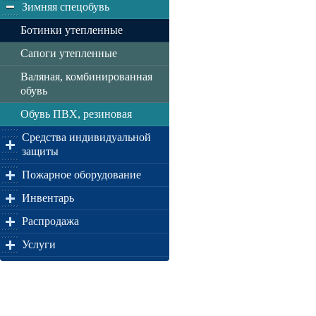
Зимняя спецобувь
Ботинки утепленные
Сапоги утепленные
Валяная, комбинированная
обувь
Обувь ПВХ, резиновая
Средства индивидуальной
защиты
Пожарное оборудование
Инвентарь
Распродажа
Услуги