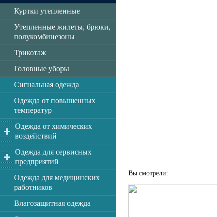
Куртки утепленные
Утепленные жилеты, брюки,
полукомбинезоны
Трикотаж
Головные уборы
Сигнальная одежда
Одежда от повышенных
температур
Одежда от химических
воздействий
Одежда для сервисных
предприятий
Вы смотрели:
Одежда для медицинских
работников
Влагозащитная одежда