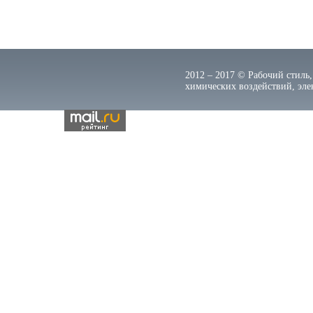
2012 – 2017 © Рабочий стиль,
химических воздействий, элек