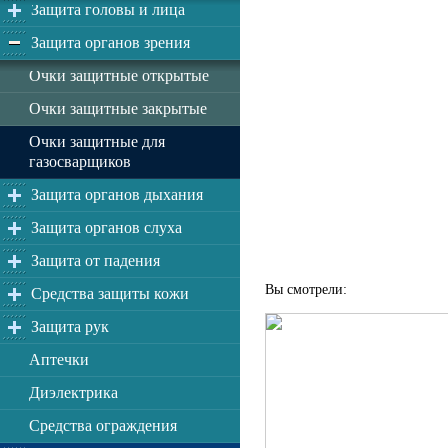
Защита головы и лица
Защита органов зрения
Очки защитные открытые
Очки защитные закрытые
Очки защитные для
газосварщиков
Защита органов дыхания
Защита органов слуха
Защита от падения
Вы смотрели:
Средства защиты кожи
Защита рук
Аптечки
Диэлектрика
Средства ограждения