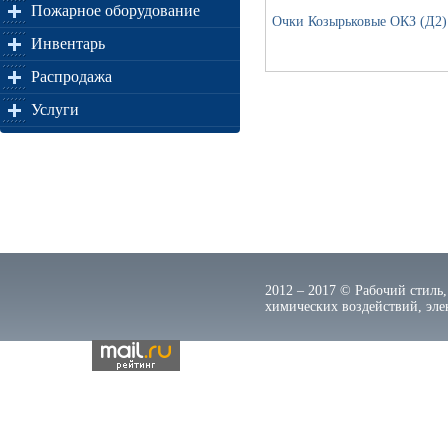
Пожарное оборудование
Очки Козырьковые ОКЗ (Д2)
Инвентарь
Распродажа
Услуги
2012 – 2017 © Рабочий стиль,
химических воздействий, элек