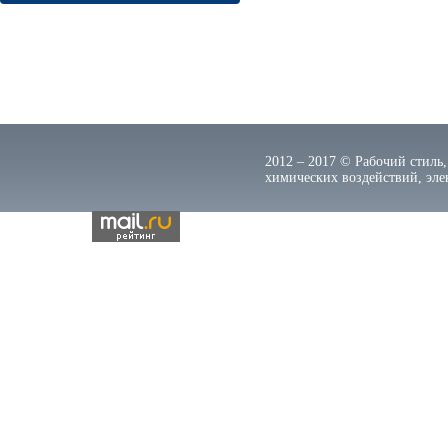
2012 – 2017 © Рабочий стиль,
химических воздействий, элек