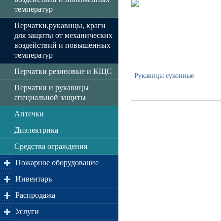
температур
Перчатки,рукавицы, краги
для защиты от механических
воздействий и повышенных
температур
Перчатки резиновые и КЩС
Рукавицы суконные
Перчатки и рукавицы
специальной защиты
Аптечки
Диэлектрика
Средства ограждения
Пожарное оборудование
Инвентарь
Распродажа
Услуги