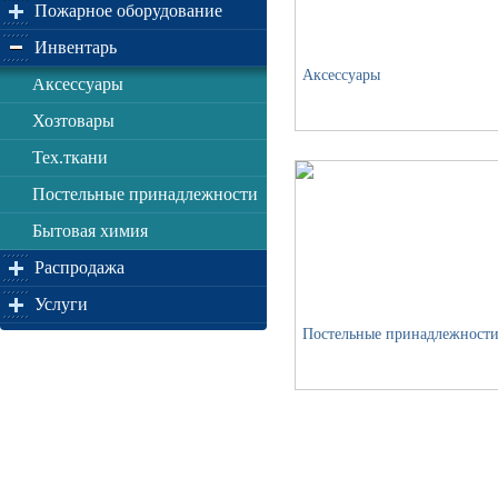
Пожарное оборудование
Инвентарь
Аксессуары
Аксессуары
Хозтовары
Тех.ткани
Постельные принадлежности
Бытовая химия
Распродажа
Услуги
Постельные принадлежност