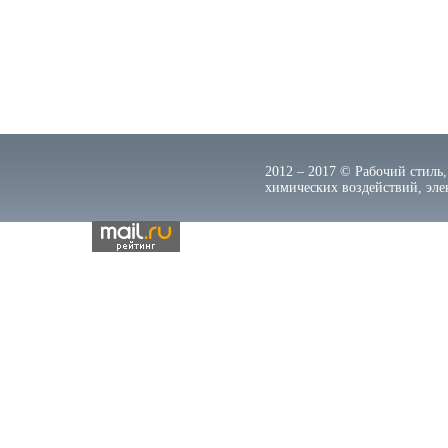
2012 – 2017 © Рабочий стиль,
химических воздействий, элек