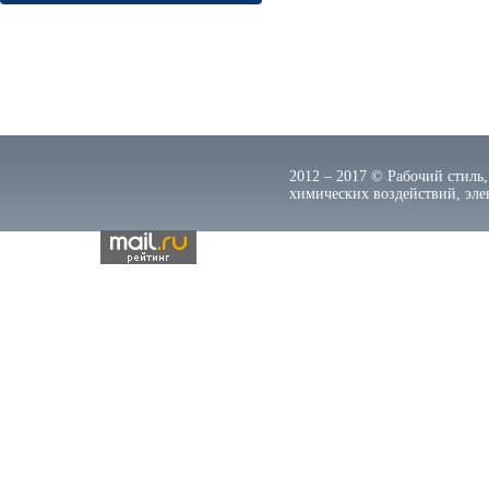
2012 – 2017 © Рабочий стиль,
химических воздействий, элек