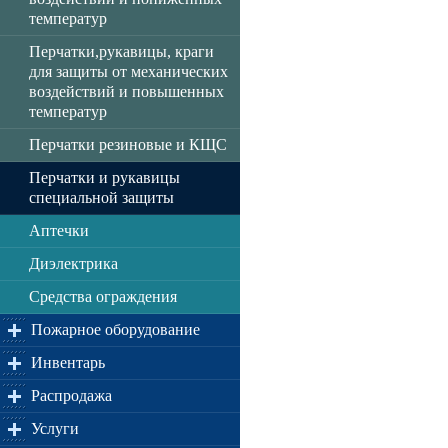
температур
Перчатки,рукавицы, краги
для защиты от механических
воздействий и повышенных
температур
Перчатки резиновые и КЩС
Перчатки и рукавицы
специальной защиты
Аптечки
Диэлектрика
Средства ограждения
Пожарное оборудование
Инвентарь
Распродажа
Услуги