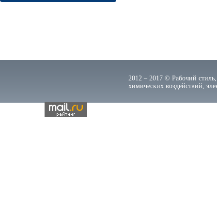
2012 – 2017 © Рабочий стиль,
химических воздействий, элек