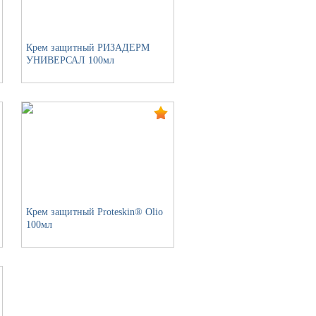
Крем защитный РИЗАДЕРМ
УНИВЕРСАЛ 100мл
Крем защитный Proteskin® Olio
100мл