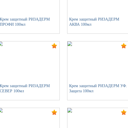
Крем защитный РИЗАДЕРМ
Крем защитный РИЗАДЕРМ
ПРОФИ 100мл
АКВА 100мл
Крем защитный РИЗАДЕРМ
Крем защитный РИЗАДЕРМ УФ.
СЕВЕР 100мл
Защита 100мл