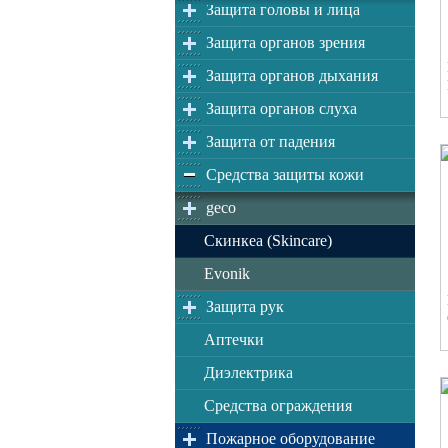
Защита головы и лица
Защита органов зрения
Защита органов дыхания
Защита органов слуха
Защита от падения
Средства защиты кожи
geco
Скинкеа (Skincare)
Evonik
Защита рук
Аптечки
Диэлектрика
Средства ограждения
Пожарное оборудование