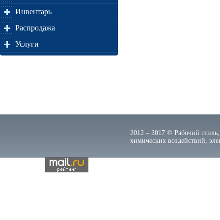
Инвентарь
Распродажа
Услуги
2012 – 2017 © Рабочий стиль,
химических воздействий, элек