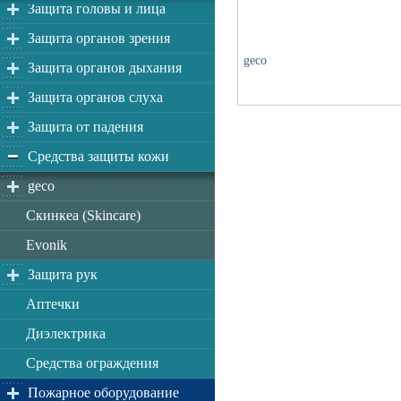
Защита головы и лица
Защита органов зрения
geco
Защита органов дыхания
Защита органов слуха
Защита от падения
Средства защиты кожи
geco
Скинкеа (Skincare)
Evonik
Защита рук
Аптечки
Диэлектрика
Средства ограждения
Пожарное оборудование