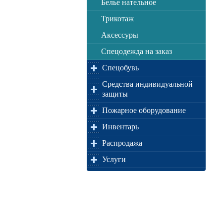
Белье нательное
Трикотаж
Аксессуры
Спецодежда на заказ
Спецобувь
Средства индивидуальной
защиты
Пожарное оборудование
Инвентарь
Распродажа
Услуги