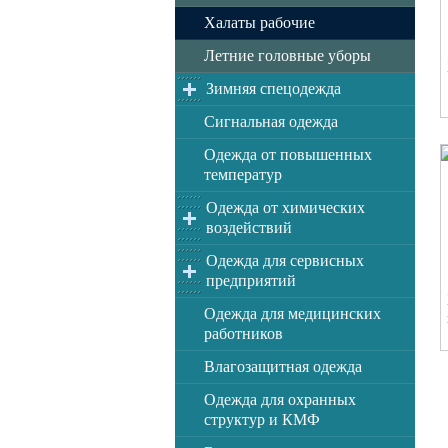
Халаты рабочие
Летние головные уборы
Зимняя спецодежда
Сигнальная одежда
Одежда от повышенных
температур
Одежда от химических
воздействий
Одежда для сервисных
предприятий
Одежда для медицинских
работников
Влагозащитная одежда
Одежда для охранных
структур и КМФ