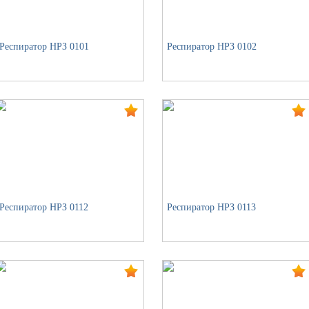
Респиратор НРЗ 0101
Респиратор НРЗ 0102
Респиратор НРЗ 0112
Респиратор НРЗ 0113