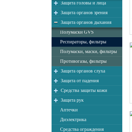
Защита головы и лица
Защита органов зрения
Защита органов дыхания
Полумаски GVS
Респираторы, фильтры
Полумаски, маски, фильтры
Противогазы, фильтры
Защита органов слуха
Защита от падения
Средства защиты кожи
Защита рук
Аптечки
Диэлектрика
Средства ограждения