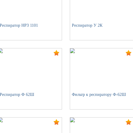
Респиратор НРЗ 1101
Респиратор У 2К
Респиратор Ф 62Ш
Фильтр к респиратору Ф-62Ш