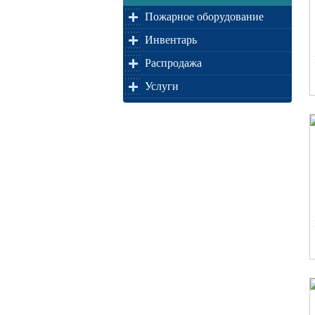
Пожарное оборудование
Инвентарь
Распродажа
Услуги