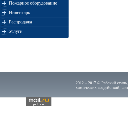
Пожарное оборудование
Инвентарь
Распродажа
Услуги
2012 – 2017 © Рабочий стиль,
химических воздействий, элек