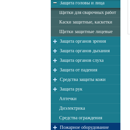
Защита головы и лица
Щитки для сварочных работ
Каски защитные, каскетки
Щитки защитные лицевые
Защита органов зрения
Защита органов дыхания
Защита органов слуха
Защита от падения
Средства защиты кожи
Защита рук
Аптечки
Диэлектрика
Средства ограждения
Пожарное оборудование