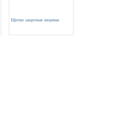
Щитки защитные лицевые