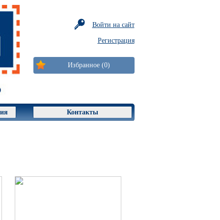
Войти на сайт
Регистрация
Избранное (0)
ция
Контакты