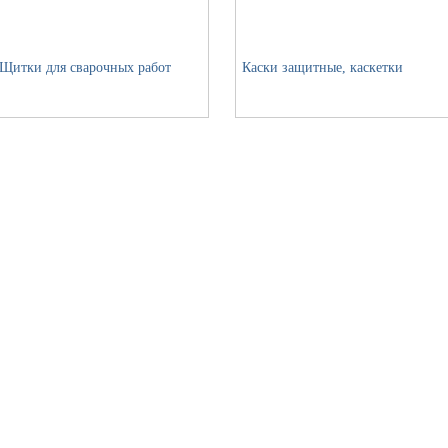
Щитки для сварочных работ
Каски защитные, каскетки