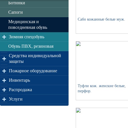
Ботинки
Сапоги
Сабо кожанные белые муж.
Медицинская и
повседневная обувь
Зимняя спецобувь
Обувь ПВХ, резиновая
Средства индивидуальной
защиты
Пожарное оборудование
Инвентарь
Туфли кож. женские белые,
Распродажа
перфор.
Услуги