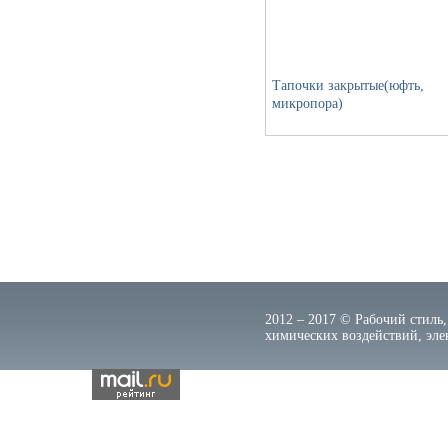
Тапочки закрытые(юфть,
микропора)
2012 – 2017 © Рабочий стиль,
химических воздействий, элек