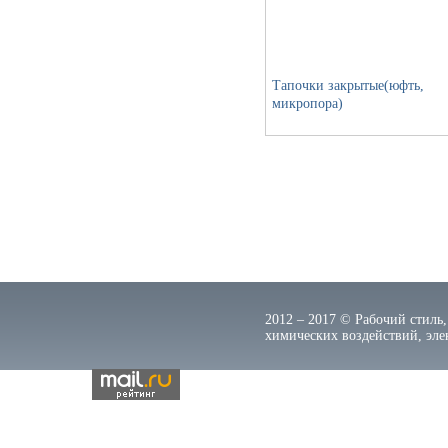
Тапочки закрытые(юфть,
микропора)
2012 – 2017 © Рабочий стиль,
химических воздействий, элек