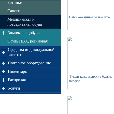
Ботинки
Сапоги
Сабо кожанные белые муж.
Медицинская и
повседневная обувь
Зимняя спецобувь
Обувь ПВХ, резиновая
Средства индивидуальной
защиты
Пожарное оборудование
Инвентарь
Туфли кож. женские белые,
Распродажа
перфор.
Услуги