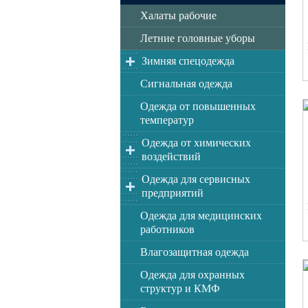
Халаты рабочие
Летние головные уборы
Зимняя спецодежда
Сигнальная одежда
Одежда от повышенных
температур
Одежда от химических
воздействий
Одежда для сервисных
предприятий
Одежда для медицинских
работников
Влагозащитная одежда
Одежда для охранных
структур и КМФ