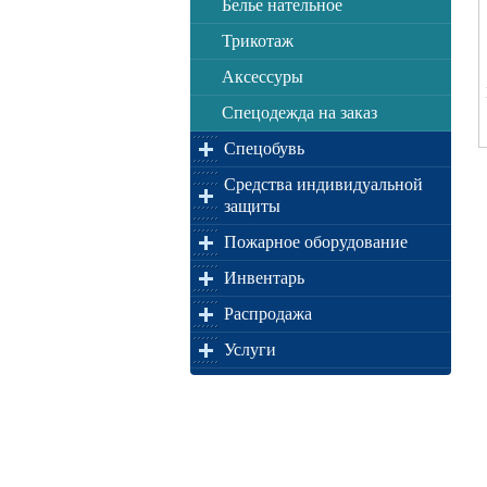
Белье нательное
Трикотаж
Аксессуры
Спецодежда на заказ
Спецобувь
Средства индивидуальной
защиты
Пожарное оборудование
Инвентарь
Распродажа
Услуги