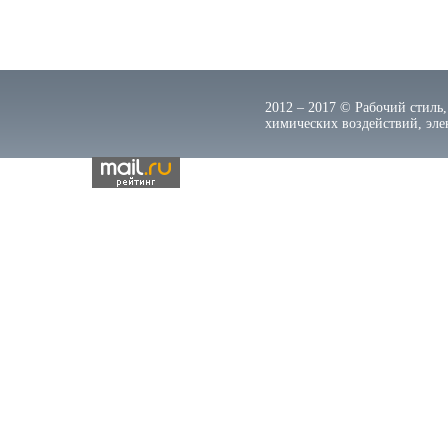
2012 – 2017 © Рабочий стиль,
химических воздействий, элек