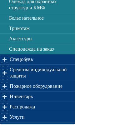
Одежда для охранных
структур и КМФ
Белье нательное
Трикотаж
Аксессуры
Спецодежда на заказ
Спецобувь
Средства индивидуальной
защиты
Пожарное оборудование
Инвентарь
Распродажа
Услуги