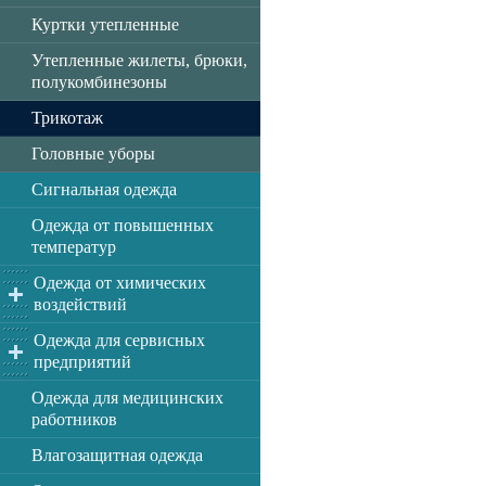
Куртки утепленные
Утепленные жилеты, брюки,
полукомбинезоны
Трикотаж
Головные уборы
Сигнальная одежда
Одежда от повышенных
температур
Одежда от химических
воздействий
Одежда для сервисных
предприятий
Одежда для медицинских
работников
Влагозащитная одежда