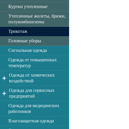
Куртки утепленные
Утепленные жилеты, брюки,
полукомбинезоны
Трикотаж
Головные уборы
Сигнальная одежда
Одежда от повышенных
температур
Одежда от химических
воздействий
Одежда для сервисных
предприятий
Одежда для медицинских
работников
Влагозащитная одежда