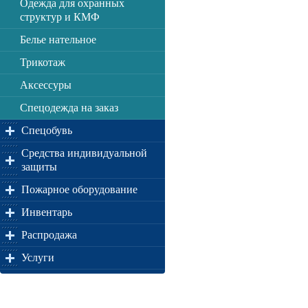
Одежда для охранных
структур и КМФ
Белье нательное
Трикотаж
Аксессуры
Спецодежда на заказ
Спецобувь
Средства индивидуальной
защиты
Пожарное оборудование
Инвентарь
Распродажа
Услуги