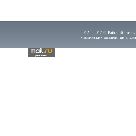
2012 – 2017 © Рабочий стиль,
химических воздействий, элек