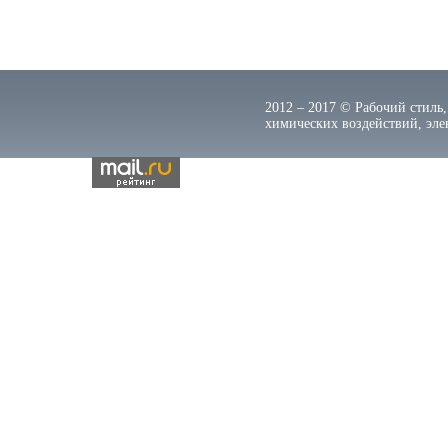
2012 – 2017 © Рабочий стиль,
химических воздействий, элек