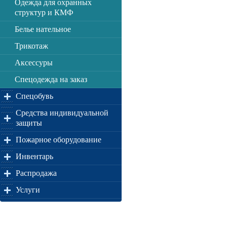
Одежда для охранных
структур и КМФ
Белье нательное
Трикотаж
Аксессуры
Спецодежда на заказ
Спецобувь
Средства индивидуальной
защиты
Пожарное оборудование
Инвентарь
Распродажа
Услуги