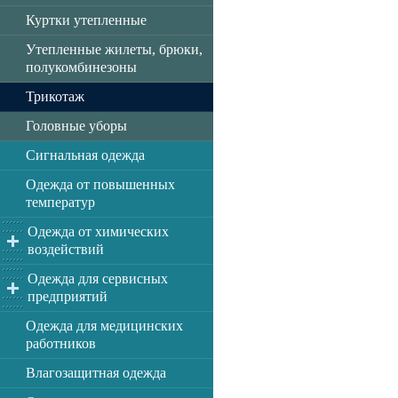
Куртки утепленные
Утепленные жилеты, брюки,
полукомбинезоны
Трикотаж
Головные уборы
Сигнальная одежда
Одежда от повышенных
температур
Одежда от химических
воздействий
Одежда для сервисных
предприятий
Одежда для медицинских
работников
Влагозащитная одежда