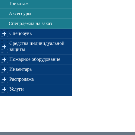
Трикотаж
Аксессуры
Спецодежда на заказ
Спецобувь
Средства индивидуальной
защиты
Пожарное оборудование
Инвентарь
Распродажа
Услуги