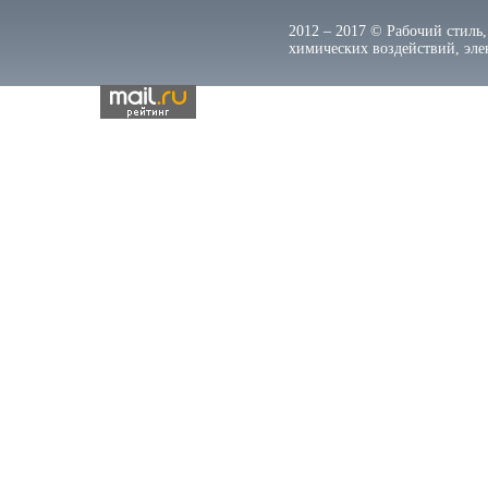
2012 – 2017 © Рабочий стиль,
химических воздействий, элек