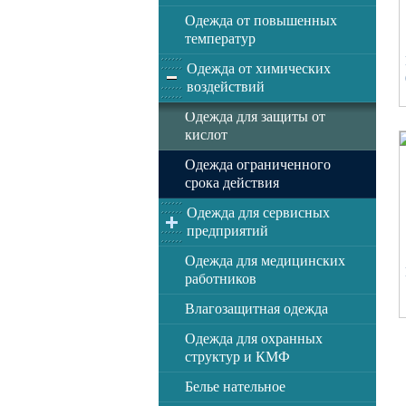
Одежда от повышенных
температур
Одежда от химических
воздействий
Одежда для защиты от
кислот
Одежда ограниченного
срока действия
Одежда для сервисных
предприятий
Одежда для медицинских
работников
Влагозащитная одежда
Одежда для охранных
структур и КМФ
Белье нательное