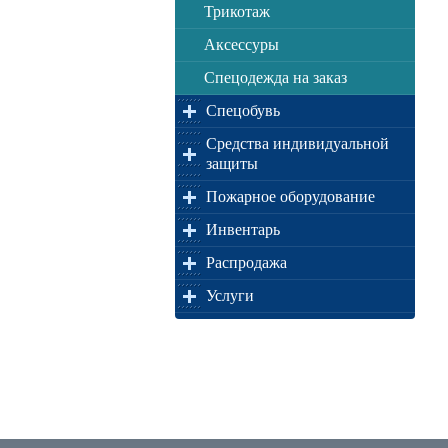
Трикотаж
Аксессуры
Спецодежда на заказ
Спецобувь
Средства индивидуальной
защиты
Пожарное оборудование
Инвентарь
Распродажа
Услуги