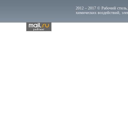
2012 – 2017 © Рабочий стиль,
химических воздействий, элек