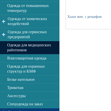
Одежда от повышенных
температур
Халат жен. с рельефом
Одежда от химических
воздействий
Одежда для сервисных
предприятий
Одежда для медицинских
работников
Влагозащитная одежда
Одежда для охранных
структур и КМФ
Белье нательное
Трикотаж
Аксессуры
Спецодежда на заказ