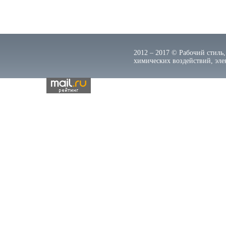
2012 – 2017 © Рабочий стиль,
химических воздействий, элек