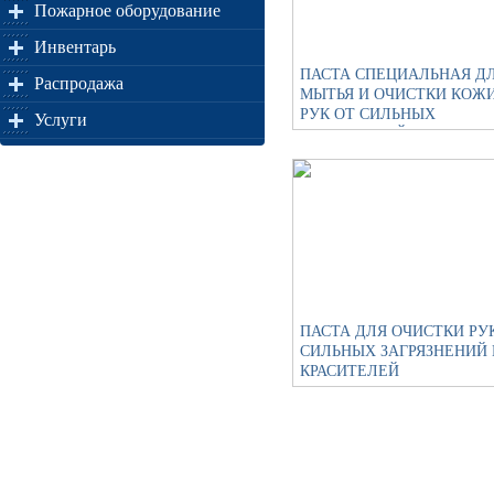
Пожарное оборудование
Инвентарь
ПАСТА СПЕЦИАЛЬНАЯ Д
Распродажа
МЫТЬЯ И ОЧИСТКИ КОЖ
РУК ОТ СИЛЬНЫХ
Услуги
ЗАГРЯЗНЕНИЙ
ПАСТА ДЛЯ ОЧИСТКИ РУ
СИЛЬНЫХ ЗАГРЯЗНЕНИЙ 
КРАСИТЕЛЕЙ