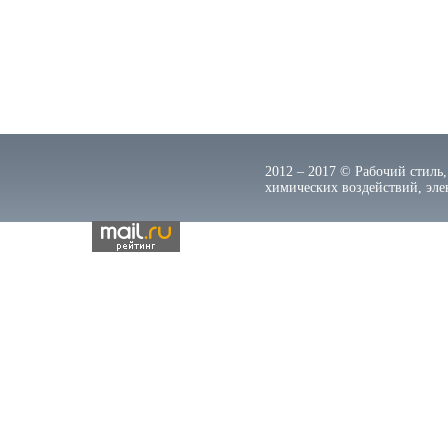
2012 – 2017 © Рабочий стиль,
химических воздействий, элек