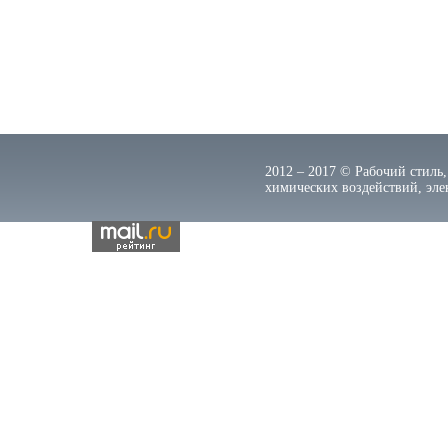
2012 – 2017 © Рабочий стиль,
химических воздействий, элек