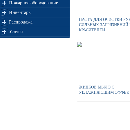
Пожарное оборудование
Инвентарь
ПАСТА ДЛЯ ОЧИСТКИ РУ
Распродажа
СИЛЬНЫХ ЗАГРЯЗНЕНИЙ 
КРАСИТЕЛЕЙ
Услуги
ЖИДКОЕ МЫЛО С
УВЛАЖНЯЮЩИМ ЭФФЕК