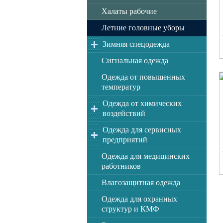
Халаты рабочие
Летние головные уборы
Зимняя спецодежда
Сигнальная одежда
Одежда от повышенных
температур
Одежда от химических
воздействий
Одежда для сервисных
предприятий
Одежда для медицинских
работников
Влагозащитная одежда
Одежда для охранных
структур и КМФ