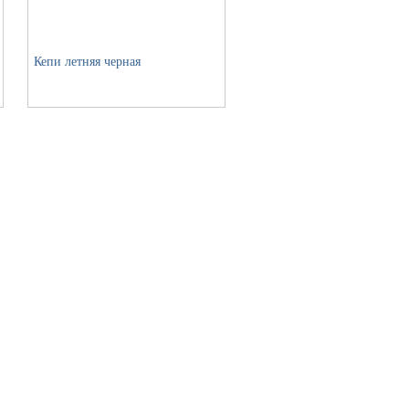
Кепи летняя черная