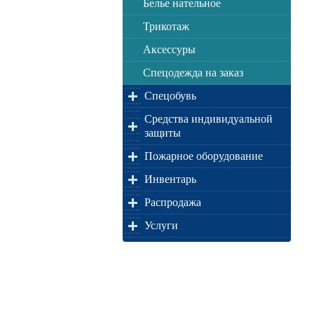
Белье нательное
Трикотаж
Аксессуры
Спецодежда на заказ
Спецобувь
Средства индивидуальной
защиты
Пожарное оборудование
Инвентарь
Распродажа
Услуги